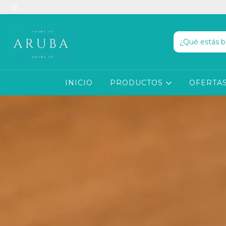
INICIO
PRODUCTOS
OFERTAS