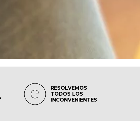
RESOLVEMOS
TODOS LOS
A
INCONVENIENTES