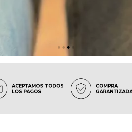
ACEPTAMOS TODOS
COMPRA
LOS PAGOS
GARANTIZAD