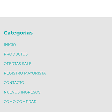
Categorías
INICIO
PRODUCTOS
OFERTAS SALE
REGISTRO MAYORISTA
CONTACTO
NUEVOS INGRESOS
COMO COMPRAR