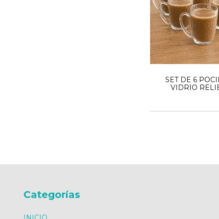
SET DE 6 POC
VIDRIO RELI
ESCAMAS 18
Categorías
INICIO