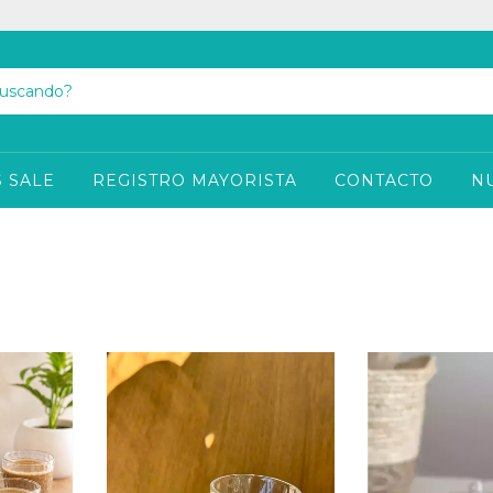
 SALE
REGISTRO MAYORISTA
CONTACTO
N